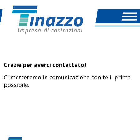
Grazie per averci contattato!
Ci metteremo in comunicazione con te il prima
possibile.