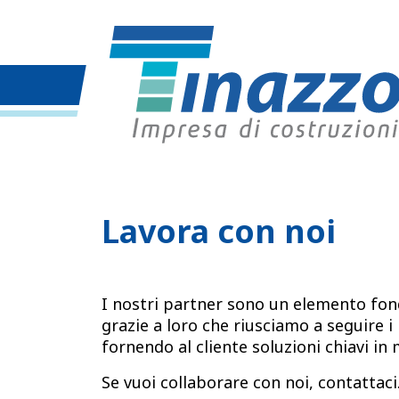
Lavora con noi
I nostri partner sono un elemento fon
grazie a loro che riusciamo a seguire i 
fornendo al cliente soluzioni chiavi in
Se vuoi collaborare con noi,
contattaci