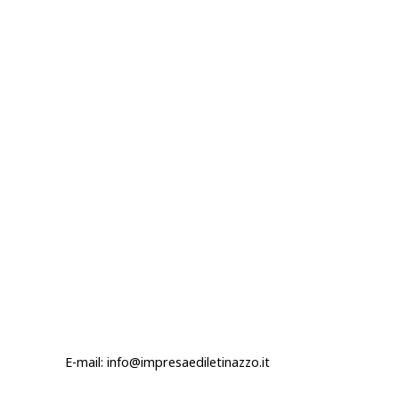
E-mail: info@impresaediletinazzo.it