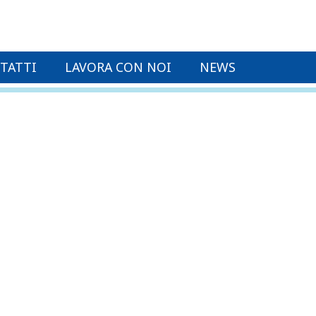
TATTI
LAVORA CON NOI
NEWS